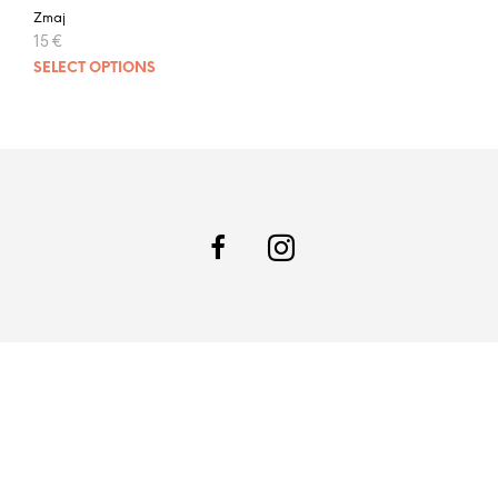
Zmaj
15
€
SELECT OPTIONS